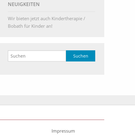
NEUIGKEITEN
Wir bieten jetzt auch Kindertherapie /
Bobath für Kinder an!
Impressum