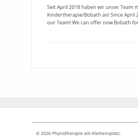
Seit April 2018 haben wir unser Team m
Kindertherapie/Bobath an! Since April 
our Team! We can offer now Bobath fo
© 2026 Physiotherapie am Klemensplatz.