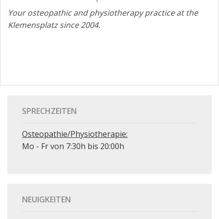
Your osteopathic and
physiotherapy practice at the
Klemensplatz since 2004.
SPRECHZEITEN
Osteopathie/Physiotherapie:
Mo - Fr von 7:30h bis 20:00h
NEUIGKEITEN