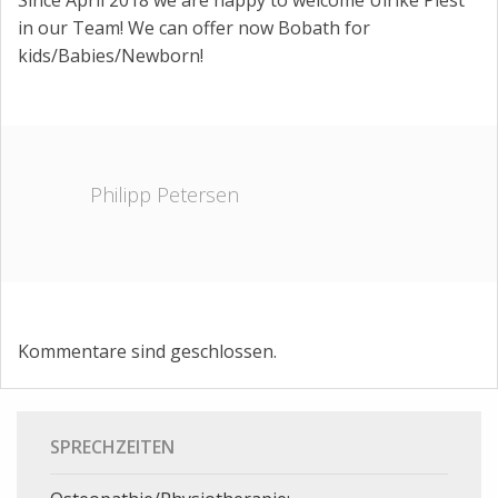
in our Team! We can offer now Bobath for
kids/Babies/Newborn!
Philipp Petersen
Kommentare sind geschlossen.
SPRECHZEITEN